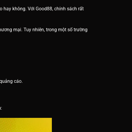
ào hay không. Với Good88, chính sách rất
thương mại. Tuy nhiên, trong một số trường
 quảng cáo.
: