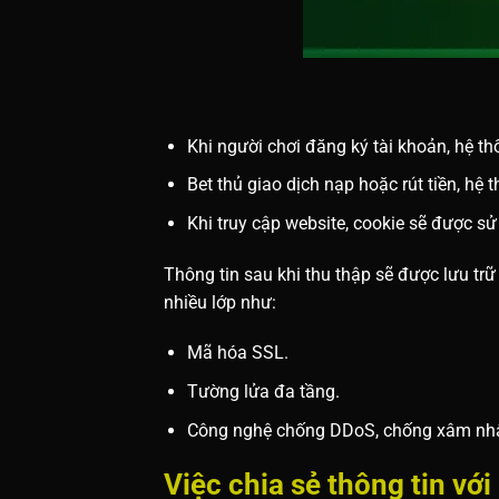
Khi người chơi đăng ký tài khoản, hệ th
Bet thủ giao dịch nạp hoặc rút tiền, hệ
Khi truy cập website, cookie sẽ được sử
Thông tin sau khi thu thập sẽ được lưu tr
nhiều lớp như:
Mã hóa SSL.
Tường lửa đa tầng.
Công nghệ chống DDoS, chống xâm nhậ
Việc chia sẻ thông tin vớ