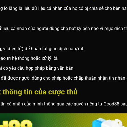
lo lắng là liệu dữ liệu cá nhân của họ có bị chia sẻ cho bên n
dữ liệu cá nhân của người dùng cho bất kỳ bên nào vì mục đích 
 ví điện tử) để hoàn tất giao dịch nạp/rút.
o trì hệ thống hoặc xử lý lỗi.
khi có yêu cầu hợp pháp bằng văn bản.
 vi đã được người dùng cho phép hoặc chấp thuận nhận tin nhắn
 thông tin của cược thủ
 tin cá nhân của mình thông qua các quyền riêng tư Good88 sau