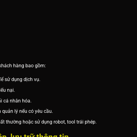
ừ khách hàng bao gồm:
ể sử dụng dịch vụ.
ếu nại.
i cá nhân hóa.
 quản lý nếu có yêu cầu.
ất thường hoặc sử dụng robot, tool trái phép.
, lưu trữ thông tin