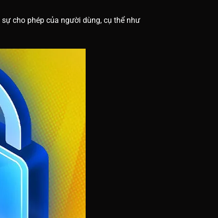
a sự cho phép của người dùng, cụ thể như