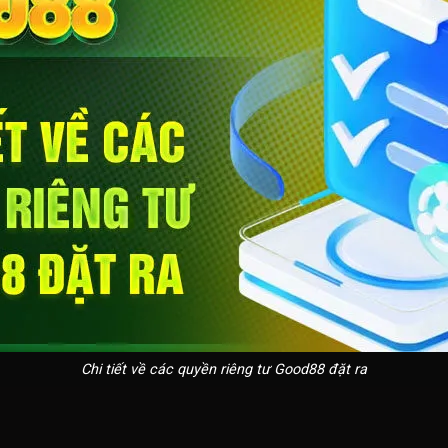
Chi tiết về các quyền riêng tư Good88 đặt ra