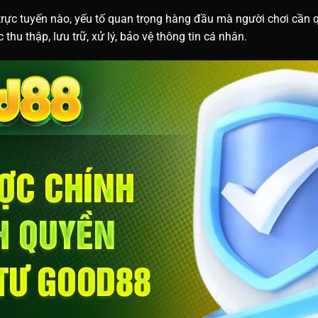
trực tuyến nào, yếu tố quan trọng hàng đầu mà người chơi cần q
thu thập, lưu trữ, xử lý, bảo vệ thông tin cá nhân.