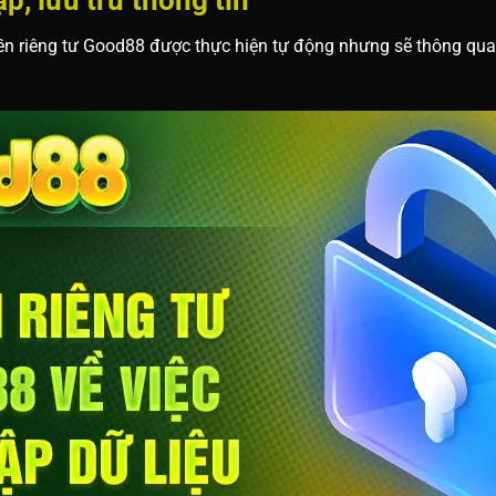
uyền riêng tư Good88 được thực hiện tự động nhưng sẽ thông qu