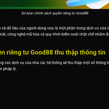
Sơ lược chính sách quyền riêng tư Good88
vệ dữ liệu của người dùng vừa là một phần trong dịch vụ vừa l
o mật, công nghệ mã hóa và quy trình kiểm soát chặt chẽ nhằm 
n riêng tư Good88 thu thập thông tin
g các dịch vụ của nhà cái, hệ thống sẽ thu thập một số thông t
n pháp lý.