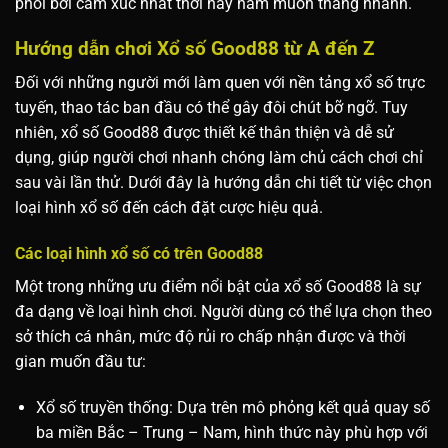
phối bởi cảm xúc nhất thời hay ham muốn thắng nhanh.
Hướng dẫn chơi Xổ số Good88 từ A đến Z
Đối với những người mới làm quen với nền tảng xổ số trực
tuyến, thao tác ban đầu có thể gây đôi chút bỡ ngỡ. Tuy
nhiên, xổ số Good88 được thiết kế thân thiện và dễ sử
dụng, giúp người chơi nhanh chóng làm chủ cách chơi chỉ
sau vài lần thử. Dưới đây là hướng dẫn chi tiết từ việc chọn
loại hình xổ số đến cách đặt cược hiệu quả.
Các loại hình xổ số có trên Good88
Một trong những ưu điểm nổi bật của xổ số Good88 là sự
đa dạng về loại hình chơi. Người dùng có thể lựa chọn theo
sở thích cá nhân, mức độ rủi ro chấp nhận được và thời
gian muốn đầu tư:
Xổ số truyền thống: Dựa trên mô phỏng kết quả quay số
ba miền Bắc – Trung – Nam, hình thức này phù hợp với