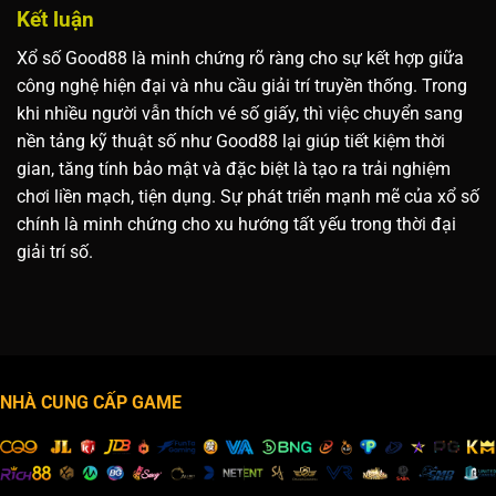
Kết luận
Xổ số Good88 là minh chứng rõ ràng cho sự kết hợp giữa
công nghệ hiện đại và nhu cầu giải trí truyền thống. Trong
khi nhiều người vẫn thích vé số giấy, thì việc chuyển sang
nền tảng kỹ thuật số như Good88 lại giúp tiết kiệm thời
gian, tăng tính bảo mật và đặc biệt là tạo ra trải nghiệm
chơi liền mạch, tiện dụng. Sự phát triển mạnh mẽ của xổ số
chính là minh chứng cho xu hướng tất yếu trong thời đại
giải trí số.
NHÀ CUNG CẤP GAME