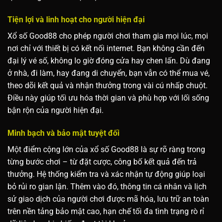
Tiện lợi và linh hoạt cho người hiện đại
Xổ số Good88 cho phép người chơi tham gia mọi lúc, mọi
nơi chỉ với thiết bị có kết nối internet. Bạn không cần đến
đại lý vé số, không lo giờ đóng cửa hay chen lấn. Dù đang
ở nhà, đi làm, hay đang di chuyển, bạn vẫn có thể mua vé,
theo dõi kết quả và nhận thưởng trong vài cú nhấp chuột.
Điều này giúp tối ưu hóa thời gian và phù hợp với lối sống
bận rộn của người hiện đại.
Minh bạch và bảo mật tuyệt đối
Một điểm cộng lớn của xổ số Good88 là sự rõ ràng trong
từng bước chơi – từ đặt cược, công bố kết quả đến trả
thưởng. Hệ thống kiểm tra và xác nhận tự động giúp loại
bỏ rủi ro gian lận. Thêm vào đó, thông tin cá nhân và lịch
sử giao dịch của người chơi được mã hóa, lưu trữ an toàn
trên nền tảng bảo mật cao, hạn chế tối đa tình trạng rò rỉ